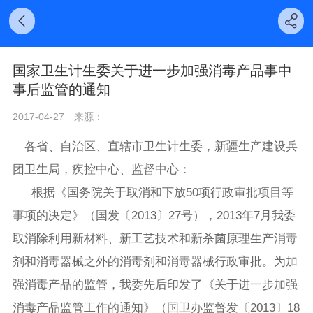
国家卫生计生委关于进一步加强消毒产品事中
事后监管的通知
2017-04-27
来源：
各省、自治区、直辖市卫生计生委，新疆生产建设兵
团卫生局，疾控中心、监督中心：
根据《国务院关于取消和下放50项行政审批项目等
事项的决定》（国发〔2013〕27号），2013年7月我委
取消除利用新材料、新工艺技术和新杀菌原理生产消毒
剂和消毒器械之外的消毒剂和消毒器械行政审批。为加
强消毒产品的监管，我委先后印发了《关于进一步加强
消毒产品监管工作的通知》（国卫办监督发〔2013〕18