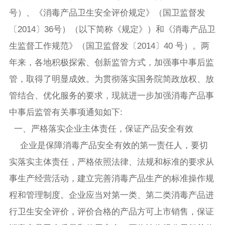
号）、《消毒产品卫生安全评价规定》（国卫监督发
〔2014〕36号）（以下简称《规定》）和《消毒产品卫
生监督工作规范》（国卫监督发〔2014〕40 号）。两
年来，各地积极探索、创新监管方式，加强事中事后监
管，取得了明显成效。为贯彻落实国务院简政放权、放
管结合、优化服务的要求，现就进一步加强消毒产品事
中事后监管有关事项通知如下:
一、严格落实企业主体责任，保证产品安全有效
企业是保障消毒产品安全有效的第一责任人，要切
实落实主体责任，严格依照法律、法规和标准的要求从
事生产经营活动，建立完善消毒产品生产的标准操作规
程和管理制度。企业应当对第一类、第二类消毒产品进
行卫生安全评价，评价合格的产品方可上市销售，保证