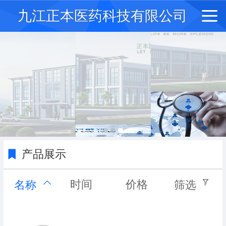
九江正本医药科技有限公司
产品展示
时间
价格
名称
筛选